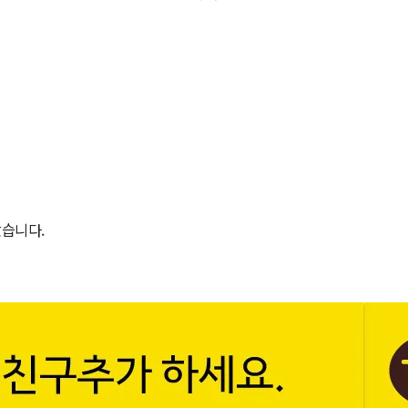
았습니다.