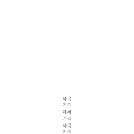
제목
가격
제목
가격
제목
가격