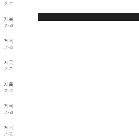
가격
제목
가격
제목
가격
제목
가격
제목
가격
제목
가격
제목
가격