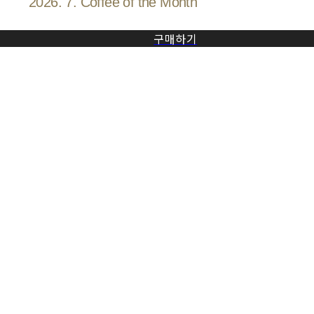
2026. 7. Coffee of the Month
구매하기