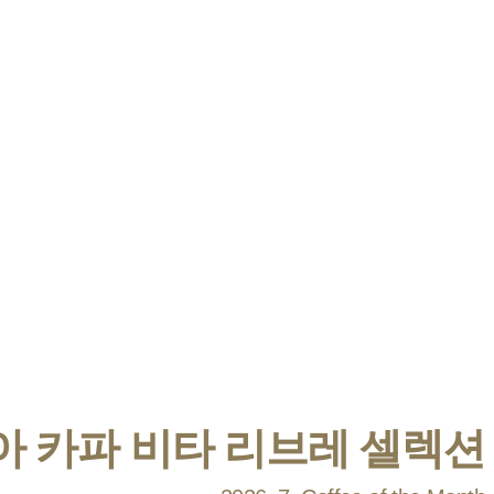
 카파 비타 리브레 셀렉션