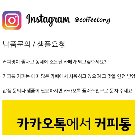
납품문의 / 샘플요청
커피맛이 좋다고 동네에 소문난 카페가 되고싶으세요?
커피통 커피는 이미 많은 카페에서 사용하고 있으며 그 맛을 인정 받
납품 문의나 샘플이 필요하시면 카카오톡 플러스친구로 문자 주세요.