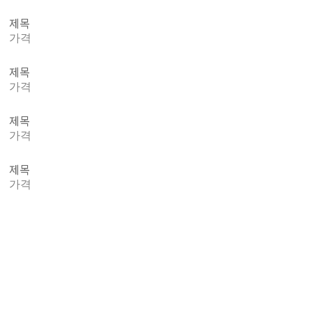
제목
가격
제목
가격
제목
가격
제목
가격