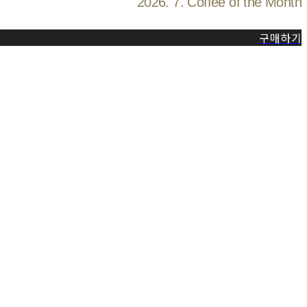
2026. 7. Coffee of the Month
구매하기